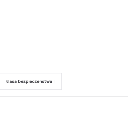
Klasa bezpieczeństwa I