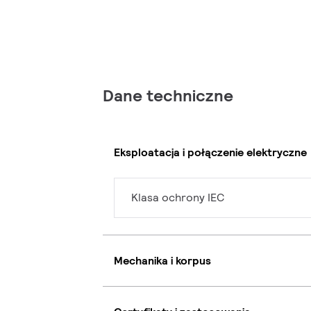
Dane techniczne
Eksploatacja i połączenie elektryczne
Klasa ochrony IEC
Mechanika i korpus