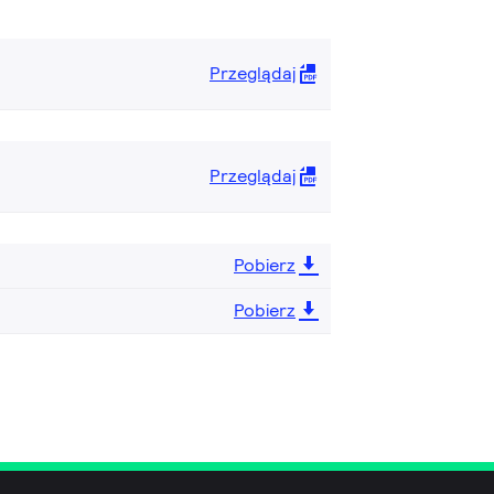
Przeglądaj
Przeglądaj
Pobierz
Pobierz