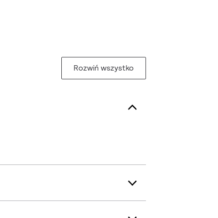
Rozwiń wszystko