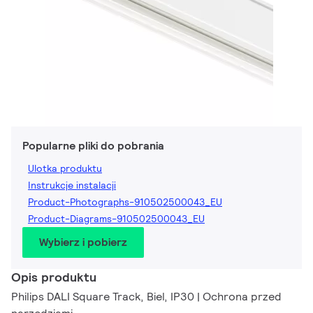
Popularne pliki do pobrania
Ulotka produktu
Instrukcje instalacji
Product-Photographs-910502500043_EU
Product-Diagrams-910502500043_EU
Wybierz i pobierz
Opis produktu
Philips DALI Square Track, Biel, IP30 | Ochrona przed