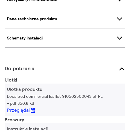
Dane techniczne produktu
Schematy instalacji
Do pobrania
Ulotki
Ulotka produktu
Localized commercial leaflet 910502500043 pl_PL
pdf 350.6 kB
Przeglądaj
Broszury
Instrukcje instalacji