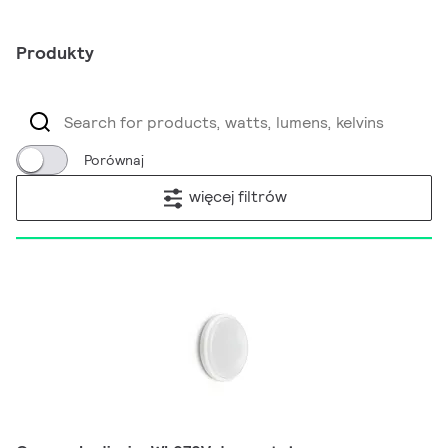
Produkty
Porównaj
więcej filtrów