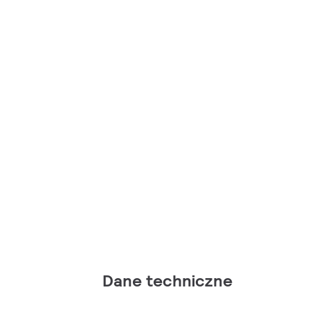
Dane techniczne