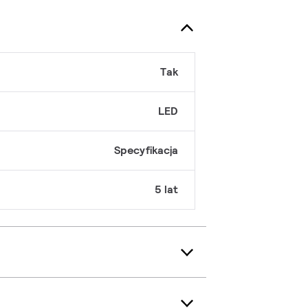
Tak
LED
Specyfikacja
5 lat