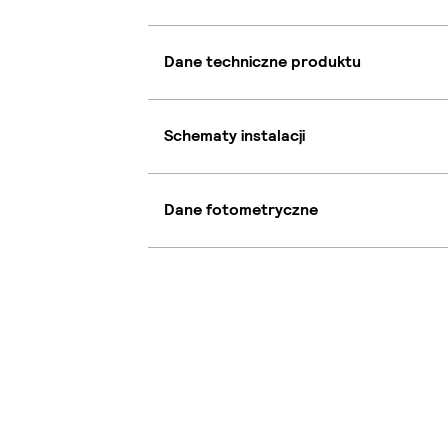
Dane techniczne produktu
Schematy instalacji
Dane fotometryczne