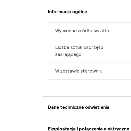
Informacje ogólne
Wymienne źródło światła
Liczba sztuk osprzętu
zasilającego
W zestawie sterownik
Dane techniczne oświetlenia
Eksploatacja i połączenie elektryczne