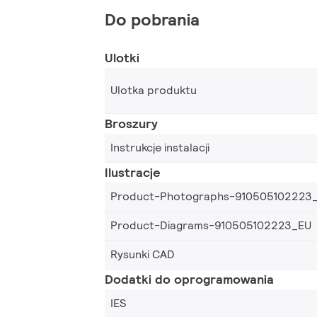
Do pobrania
Ulotki
Ulotka produktu
Broszury
Instrukcje instalacji
Ilustracje
Product-Photographs-910505102223
Product-Diagrams-910505102223_EU
Rysunki CAD
Dodatki do oprogramowania
IES