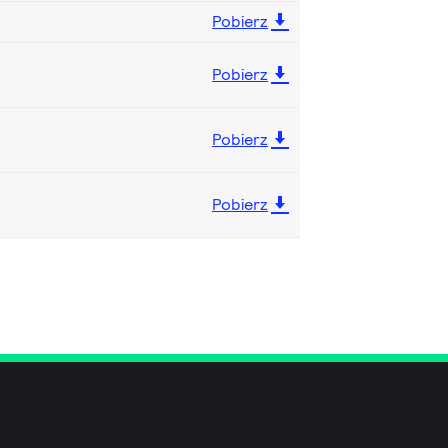
Pobierz
Pobierz
Pobierz
Pobierz