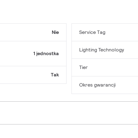
Nie
Service Tag
Lighting Technology
1 jednostka
Tier
Tak
Okres gwarancji