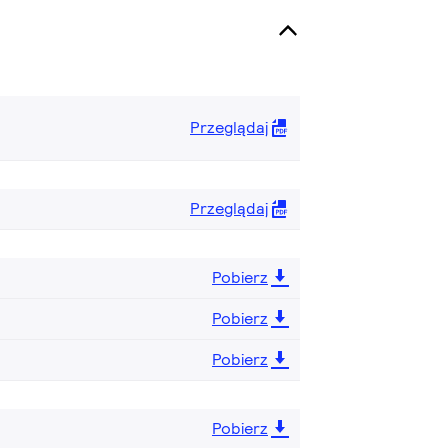
Przeglądaj
Przeglądaj
Pobierz
Pobierz
Pobierz
Pobierz