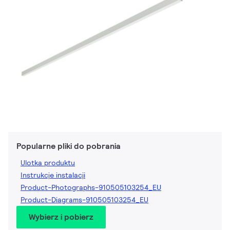
Popularne pliki do pobrania
Ulotka produktu
Instrukcje instalacji
Product-Photographs-910505103254_EU
Product-Diagrams-910505103254_EU
Wybierz i pobierz