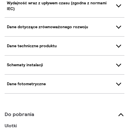
Wydajność wraz z upływem czasu (zgodna z normami
IEC)
Dane dotyczące zrównoważonego rozwoju
Dane techniczne produktu
Schematy instalacji
Dane fotometryczne
Do pobrania
Ulotki