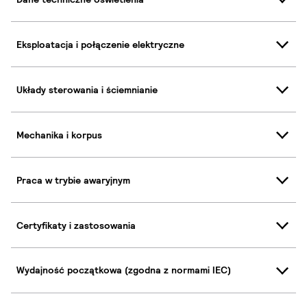
Eksploatacja i połączenie elektryczne
Układy sterowania i ściemnianie
Mechanika i korpus
Praca w trybie awaryjnym
Certyfikaty i zastosowania
Wydajność początkowa (zgodna z normami IEC)