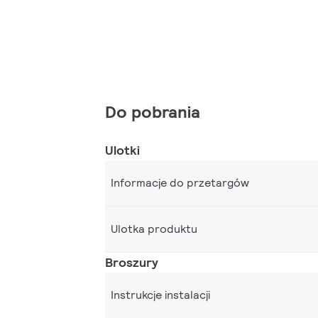
Do pobrania
Ulotki
Informacje do przetargów
Ulotka produktu
Broszury
Instrukcje instalacji