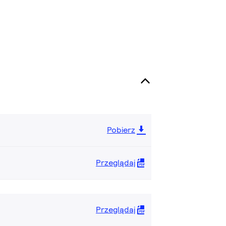
Pobierz
Przeglądaj
Przeglądaj