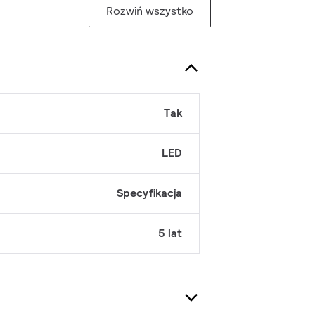
Rozwiń wszystko
Tak
LED
Specyfikacja
5 lat