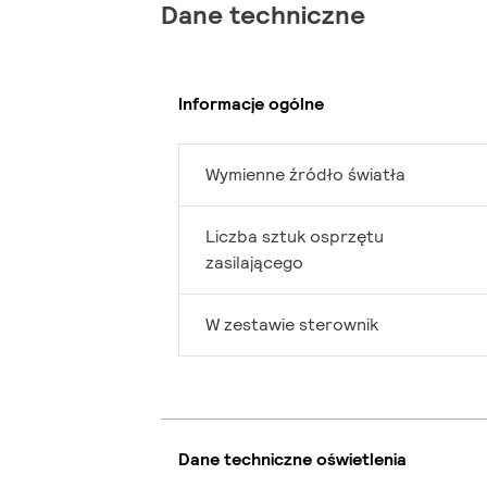
Dane techniczne
Informacje ogólne
Wymienne źródło światła
Liczba sztuk osprzętu
zasilającego
W zestawie sterownik
Dane techniczne oświetlenia