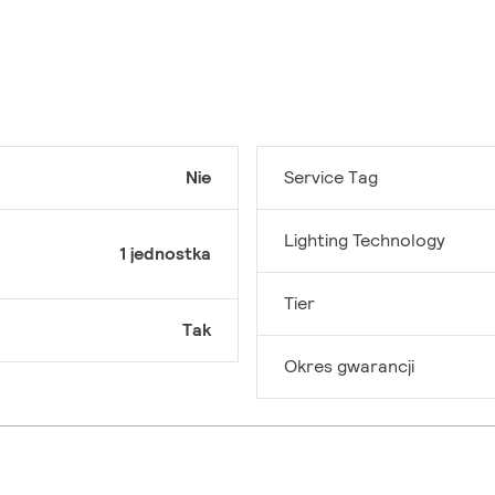
Nie
Service Tag
Lighting Technology
1 jednostka
Tier
Tak
Okres gwarancji