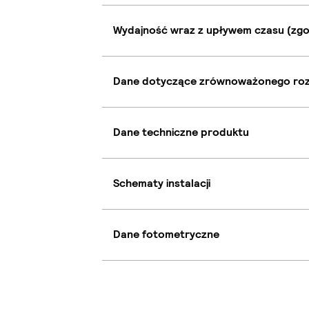
Wydajność wraz z upływem czasu (zgo
Dane dotyczące zrównoważonego ro
Dane techniczne produktu
Schematy instalacji
Dane fotometryczne