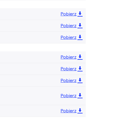
Pobierz
Pobierz
Pobierz
Pobierz
Pobierz
Pobierz
Pobierz
Pobierz