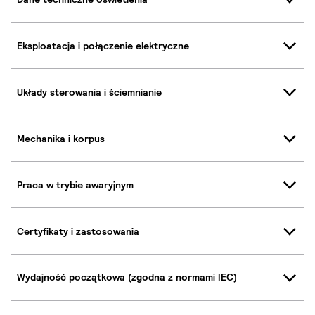
Eksploatacja i połączenie elektryczne
Układy sterowania i ściemnianie
Mechanika i korpus
Praca w trybie awaryjnym
Certyfikaty i zastosowania
Wydajność początkowa (zgodna z normami IEC)