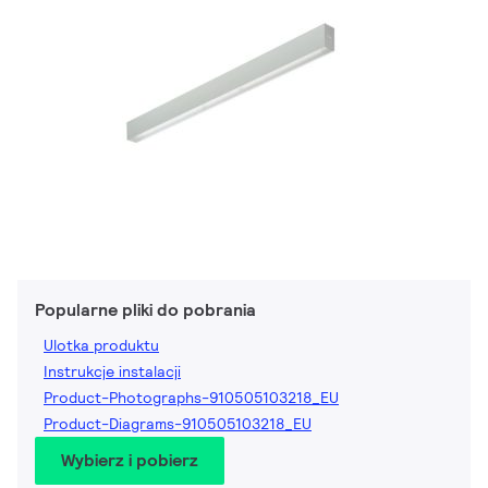
Popularne pliki do pobrania
Ulotka produktu
Instrukcje instalacji
Product-Photographs-910505103218_EU
Product-Diagrams-910505103218_EU
Wybierz i pobierz