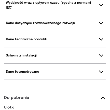
Wydajność wraz z upływem czasu (zgodna z normami
IEC)
Dane dotyczące zrównoważonego rozwoju
Dane techniczne produktu
Schematy instalacji
Dane fotometryczne
Do pobrania
Ulotki