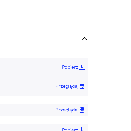
Pobierz
Przeglądaj
Przeglądaj
Pobierz