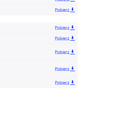
Pobierz
Pobierz
Pobierz
Pobierz
Pobierz
Pobierz