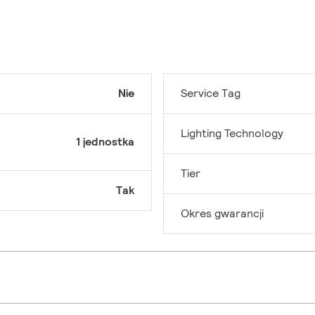
Nie
Service Tag
Lighting Technology
1 jednostka
Tier
Tak
Okres gwarancji