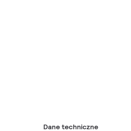
Dane techniczne