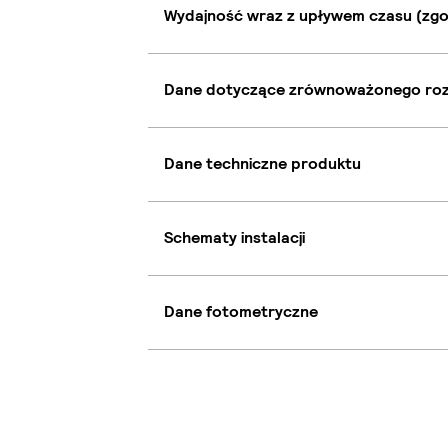
Wydajność wraz z upływem czasu (zgo
Dane dotyczące zrównoważonego ro
Dane techniczne produktu
Schematy instalacji
Dane fotometryczne