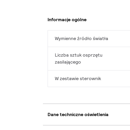
Informacje ogólne
Wymienne źródło światła
Liczba sztuk osprzętu
zasilającego
W zestawie sterownik
Dane techniczne oświetlenia