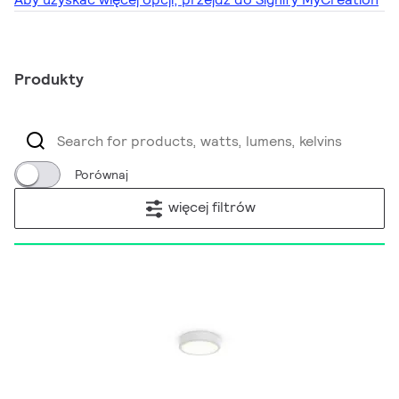
Produkty
Porównaj
więcej filtrów