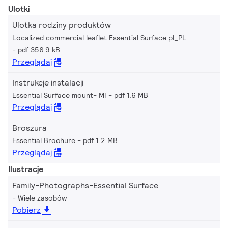
Ulotki
Ulotka rodziny produktów
Localized commercial leaflet Essential Surface pl_PL
pdf 356.9 kB
Przeglądaj
Instrukcje instalacji
Essential Surface mount- MI
pdf 1.6 MB
Przeglądaj
Broszura
Essential Brochure
pdf 1.2 MB
Przeglądaj
Ilustracje
Family-Photographs-Essential Surface
Wiele zasobów
Pobierz