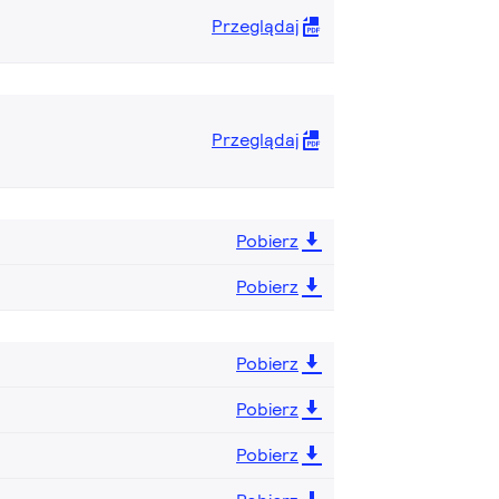
Przeglądaj
Przeglądaj
Pobierz
Pobierz
Pobierz
Pobierz
Pobierz