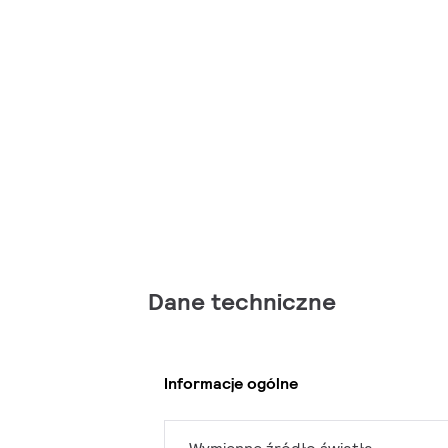
Dane techniczne
Informacje ogólne