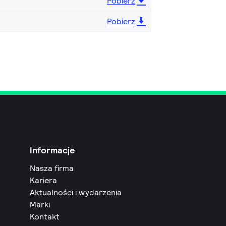
Pobierz
Pobierz
Informacje
Nasza firma
Kariera
Aktualności i wydarzenia
Marki
Kontakt