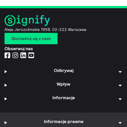
Aleje Jerozolimskie 195B, 02-222 Warszawa
Skontaktuj się z nami
Obserwuj nas
Odkrywaj
Wpływ
Informacje
Informacje prawne