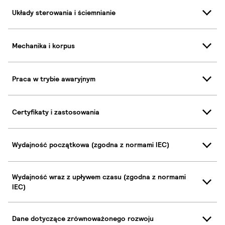
Układy sterowania i ściemnianie
Mechanika i korpus
Praca w trybie awaryjnym
Certyfikaty i zastosowania
Wydajność początkowa (zgodna z normami IEC)
Wydajność wraz z upływem czasu (zgodna z normami
IEC)
Dane dotyczące zrównoważonego rozwoju