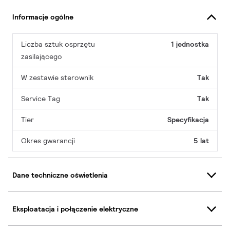
Informacje ogólne
Liczba sztuk osprzętu
1 jednostka
zasilającego
W zestawie sterownik
Tak
Service Tag
Tak
Tier
Specyfikacja
Okres gwarancji
5 lat
Dane techniczne oświetlenia
Eksploatacja i połączenie elektryczne