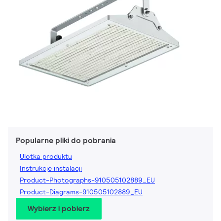
Popularne pliki do pobrania
Ulotka produktu
Instrukcje instalacji
Product-Photographs-910505102889_EU
Product-Diagrams-910505102889_EU
Wybierz i pobierz