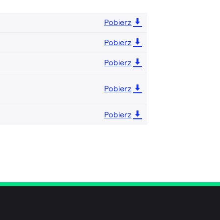
Pobierz
Pobierz
Pobierz
Pobierz
Pobierz