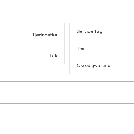
Service Tag
1 jednostka
Tier
Tak
Okres gwarancji