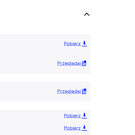
Pobierz
Przeglądaj
Przeglądaj
Pobierz
Pobierz