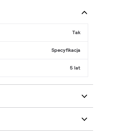
Tak
Specyfikacja
5 lat