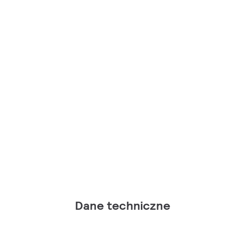
Dane techniczne