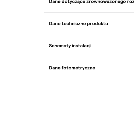
Dane dotyczące zrównoważonego ro
Dane techniczne produktu
Schematy instalacji
Dane fotometryczne