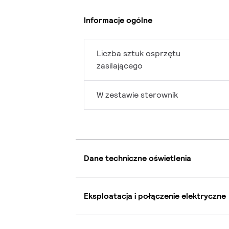
Informacje ogólne
Liczba sztuk osprzętu
zasilającego
W zestawie sterownik
Dane techniczne oświetlenia
Eksploatacja i połączenie elektryczne