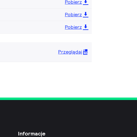
Pobierz
Pobierz
Pobierz
Przeglądaj
Informacje