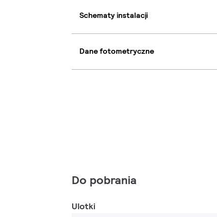
Schematy instalacji
Dane fotometryczne
Do pobrania
Ulotki