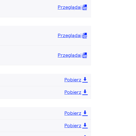
Przeglądaj
Przeglądaj
Przeglądaj
Pobierz
Pobierz
Pobierz
Pobierz