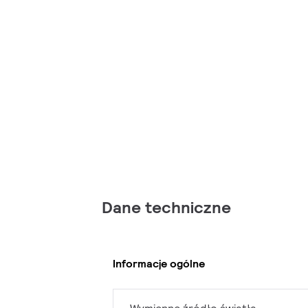
Dane techniczne
Informacje ogólne