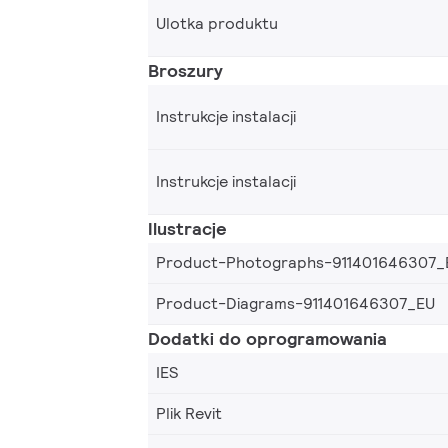
Ulotka produktu
Broszury
Instrukcje instalacji
Instrukcje instalacji
Ilustracje
Product-Photographs-911401646307_
Product-Diagrams-911401646307_EU
Dodatki do oprogramowania
IES
Plik Revit