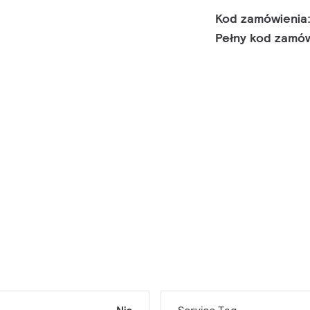
Kod zamówienia
Pełny kod zamó