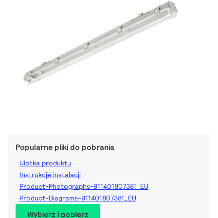
Popularne pliki do pobrania
Ulotka produktu
Instrukcje instalacji
Product-Photographs-911401807381_EU
Product-Diagrams-911401807381_EU
Wybierz i pobierz