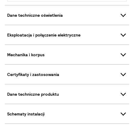
Dane techniczne oświetlenia
Eksploatacja i połączenie elektryczne
Mechanika i korpus
Certyfikaty i zastosowania
Dane techniczne produktu
Schematy instalacji