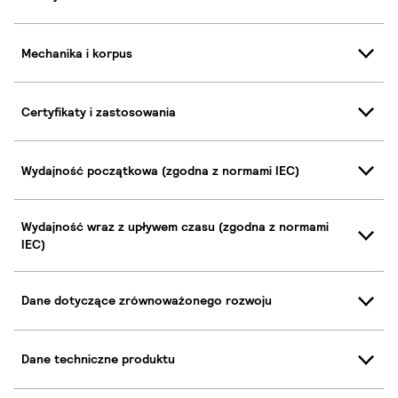
Mechanika i korpus
Certyfikaty i zastosowania
Wydajność początkowa (zgodna z normami IEC)
Wydajność wraz z upływem czasu (zgodna z normami
IEC)
Dane dotyczące zrównoważonego rozwoju
Dane techniczne produktu