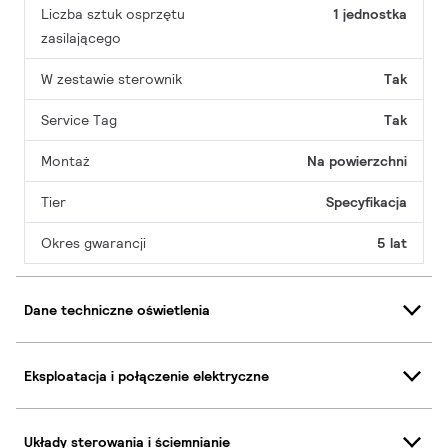
Liczba sztuk osprzętu
1 jednostka
zasilającego
W zestawie sterownik
Tak
Service Tag
Tak
Montaż
Na powierzchni
Tier
Specyfikacja
Okres gwarancji
5 lat
Dane techniczne oświetlenia
Eksploatacja i połączenie elektryczne
Układy sterowania i ściemnianie