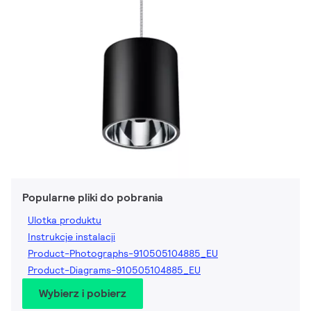
Popularne pliki do pobrania
Ulotka produktu
Instrukcje instalacji
Product-Photographs-910505104885_EU
Product-Diagrams-910505104885_EU
Wybierz i pobierz