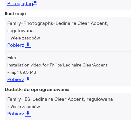
Przeglądaj
Ilustracje
Family-Photographs-Ledinaire Clear Accent,
regulowana
Wiele zasobów
Pobierz
Film
Installation video for Philips Ledinaire ClearAccent
mp4 89.5 MB
Pobierz
Dodatki do oprogramowania
Family-IES-Ledinaire Clear Accent, regulowana
Wiele zasobów
Pobierz