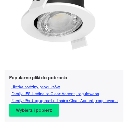
Popularne pliki do pobrania
Ulotka rodziny produktów
Family-IES-Ledinaire Clear Accent, regulowana
Family-Photographs-Ledinaire Clear Accent, regulowana
Wybierz i pobierz