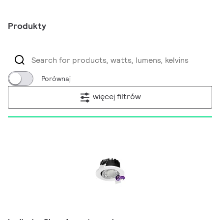
Produkty
Porównaj
więcej filtrów