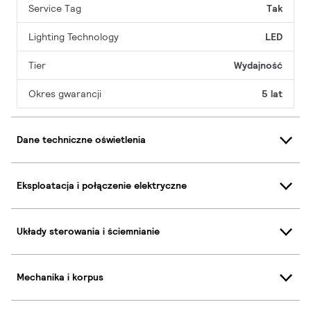
Service Tag
Tak
Lighting Technology
LED
Tier
Wydajność
Okres gwarancji
5 lat
Dane techniczne oświetlenia
Eksploatacja i połączenie elektryczne
Układy sterowania i ściemnianie
Mechanika i korpus