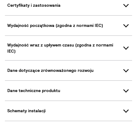
Certyfikaty i zastosowania
Wydajność początkowa (zgodna z normami IEC)
Wydajność wraz z upływem czasu (zgodna z normami
IEC)
Dane dotyczące zrównoważonego rozwoju
Dane techniczne produktu
Schematy instalacji