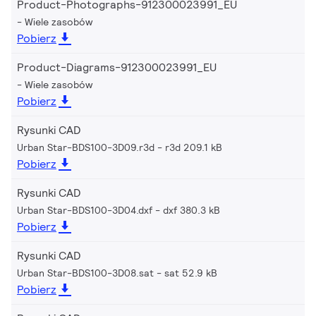
Product-Photographs-912300023991_EU
Wiele zasobów
Pobierz
Product-Diagrams-912300023991_EU
Wiele zasobów
Pobierz
Rysunki CAD
Urban Star-BDS100-3D09.r3d
r3d 209.1 kB
Pobierz
Rysunki CAD
Urban Star-BDS100-3D04.dxf
dxf 380.3 kB
Pobierz
Rysunki CAD
Urban Star-BDS100-3D08.sat
sat 52.9 kB
Pobierz