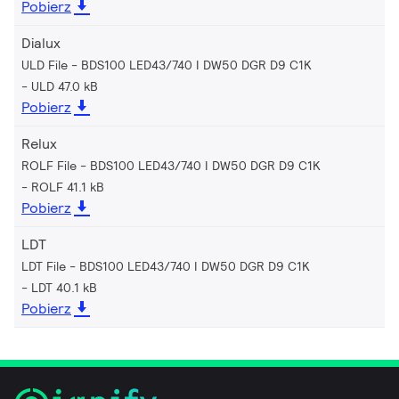
Pobierz
Dialux
ULD File - BDS100 LED43/740 I DW50 DGR D9 C1K
ULD 47.0 kB
Pobierz
Relux
ROLF File - BDS100 LED43/740 I DW50 DGR D9 C1K
ROLF 41.1 kB
Pobierz
LDT
LDT File - BDS100 LED43/740 I DW50 DGR D9 C1K
LDT 40.1 kB
Pobierz