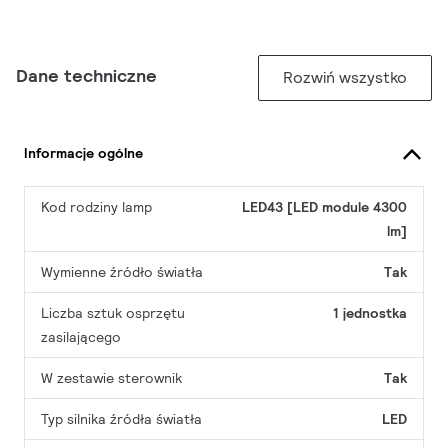
Dane techniczne
Rozwiń wszystko
Informacje ogólne
Kod rodziny lamp
LED43 [LED module 4300
lm]
Wymienne źródło światła
Tak
Liczba sztuk osprzętu
1 jednostka
zasilającego
W zestawie sterownik
Tak
Typ silnika źródła światła
LED