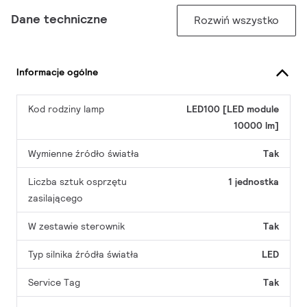
Dane techniczne
Rozwiń wszystko
Informacje ogólne
Kod rodziny lamp
LED100 [LED module
10000 lm]
Wymienne źródło światła
Tak
Liczba sztuk osprzętu
1 jednostka
zasilającego
W zestawie sterownik
Tak
Typ silnika źródła światła
LED
Service Tag
Tak