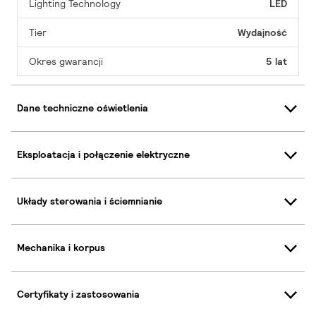
Lighting Technology
LED
Tier
Wydajność
Okres gwarancji
5 lat
Dane techniczne oświetlenia
Eksploatacja i połączenie elektryczne
Układy sterowania i ściemnianie
Mechanika i korpus
Certyfikaty i zastosowania