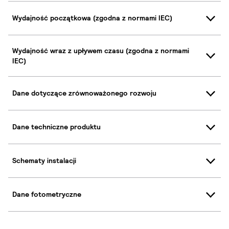
Wydajność początkowa (zgodna z normami IEC)
Wydajność wraz z upływem czasu (zgodna z normami
IEC)
Dane dotyczące zrównoważonego rozwoju
Dane techniczne produktu
Schematy instalacji
Dane fotometryczne