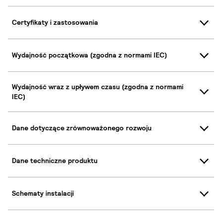
Certyfikaty i zastosowania
Wydajność początkowa (zgodna z normami IEC)
Wydajność wraz z upływem czasu (zgodna z normami
IEC)
Dane dotyczące zrównoważonego rozwoju
Dane techniczne produktu
Schematy instalacji