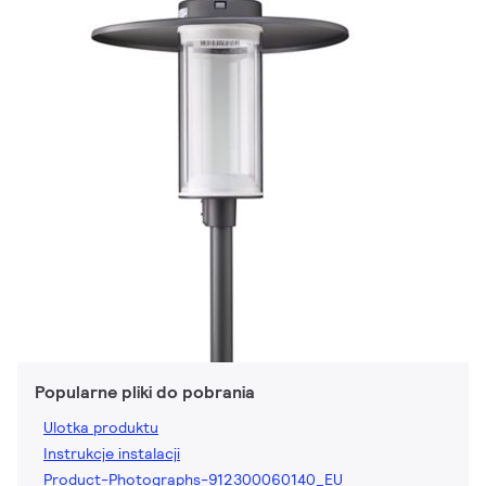
Popularne pliki do pobrania
Ulotka produktu
Instrukcje instalacji
Product-Photographs-912300060140_EU