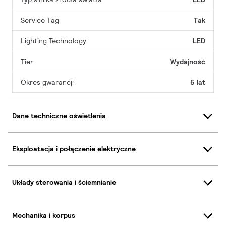
Service Tag
Tak
Lighting Technology
LED
Tier
Wydajność
Okres gwarancji
5 lat
Dane techniczne oświetlenia
Eksploatacja i połączenie elektryczne
Układy sterowania i ściemnianie
Mechanika i korpus