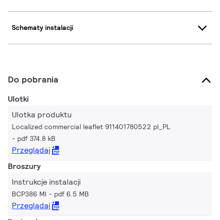
Schematy instalacji
Do pobrania
Ulotki
Ulotka produktu
Localized commercial leaflet 911401780522 pl_PL
pdf 374.8 kB
Przeglądaj
Broszury
Instrukcje instalacji
BCP386 MI
pdf 6.5 MB
Przeglądaj