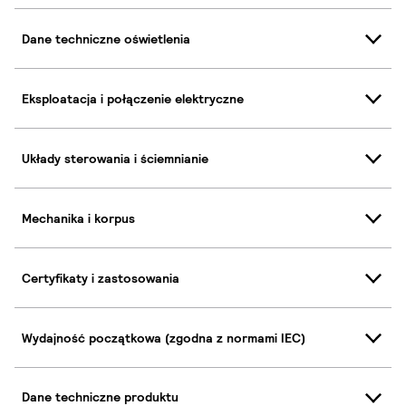
Dane techniczne oświetlenia
Eksploatacja i połączenie elektryczne
Układy sterowania i ściemnianie
Mechanika i korpus
Certyfikaty i zastosowania
Wydajność początkowa (zgodna z normami IEC)
Dane techniczne produktu