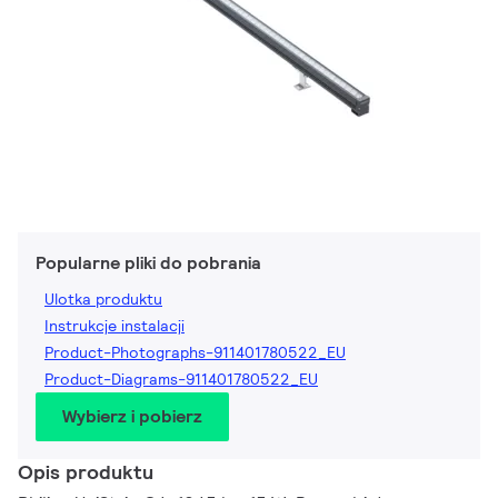
Popularne pliki do pobrania
Ulotka produktu
Instrukcje instalacji
Product-Photographs-911401780522_EU
Product-Diagrams-911401780522_EU
Wybierz i pobierz
Opis produktu