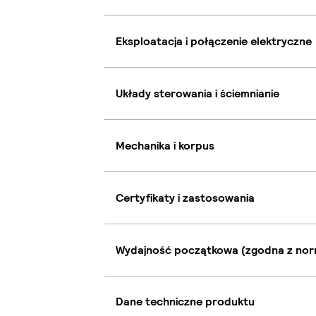
Eksploatacja i połączenie elektryczne
Układy sterowania i ściemnianie
Mechanika i korpus
Certyfikaty i zastosowania
Wydajność początkowa (zgodna z nor
Dane techniczne produktu