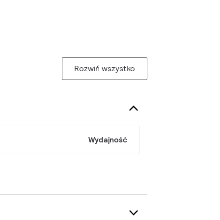
Rozwiń wszystko
Wydajność