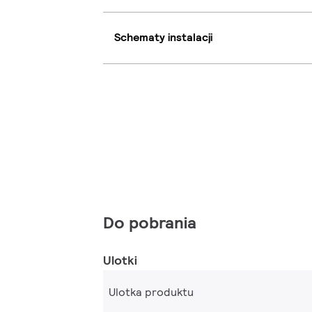
Schematy instalacji
Do pobrania
Ulotki
Ulotka produktu