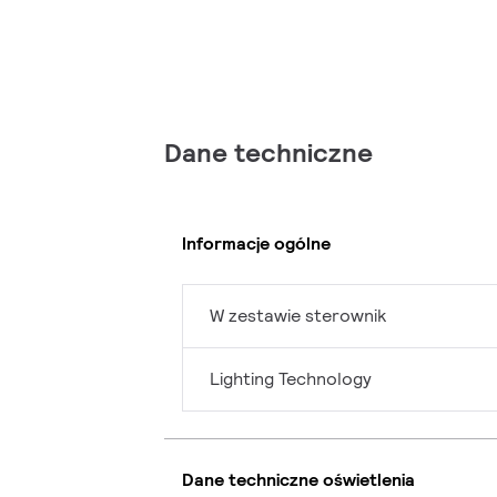
Dane techniczne
Informacje ogólne
W zestawie sterownik
Lighting Technology
Dane techniczne oświetlenia