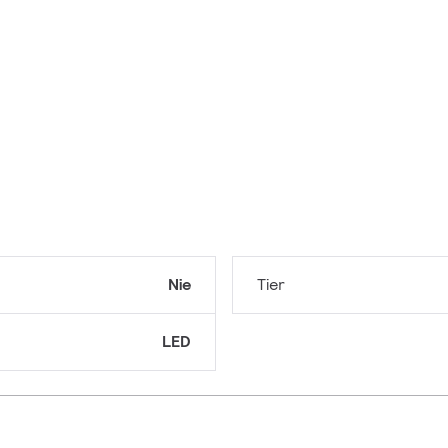
Nie
Tier
LED