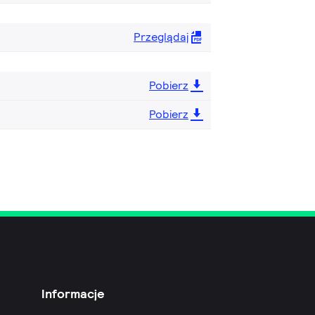
Przeglądaj
Pobierz
Pobierz
Informacje