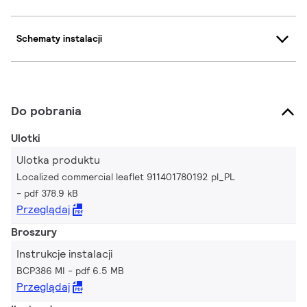
Schematy instalacji
Do pobrania
Ulotki
Ulotka produktu
Localized commercial leaflet 911401780192 pl_PL
pdf 378.9 kB
Przeglądaj
Broszury
Instrukcje instalacji
BCP386 MI
pdf 6.5 MB
Przeglądaj