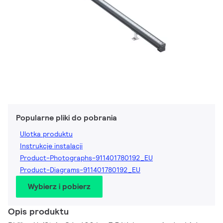
Popularne pliki do pobrania
Ulotka produktu
Instrukcje instalacji
Product-Photographs-911401780192_EU
Product-Diagrams-911401780192_EU
Wybierz i pobierz
Opis produktu