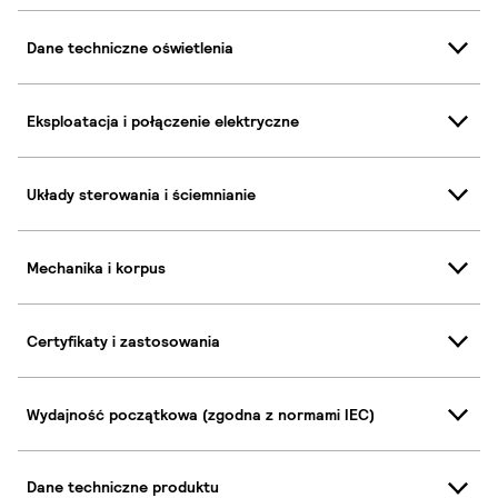
Dane techniczne oświetlenia
Eksploatacja i połączenie elektryczne
Układy sterowania i ściemnianie
Mechanika i korpus
Certyfikaty i zastosowania
Wydajność początkowa (zgodna z normami IEC)
Dane techniczne produktu