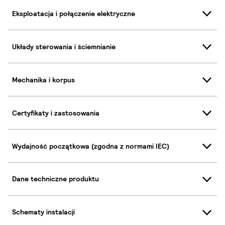
Eksploatacja i połączenie elektryczne
Układy sterowania i ściemnianie
Mechanika i korpus
Certyfikaty i zastosowania
Wydajność początkowa (zgodna z normami IEC)
Dane techniczne produktu
Schematy instalacji