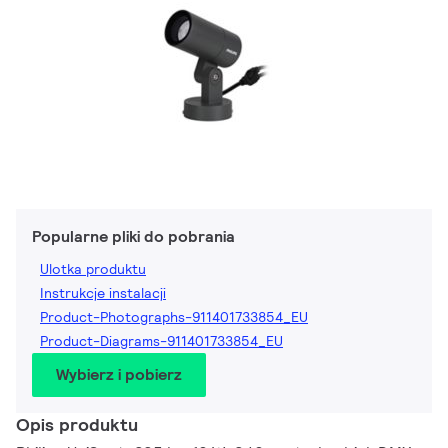
Popularne pliki do pobrania
Ulotka produktu
Instrukcje instalacji
Product-Photographs-911401733854_EU
Product-Diagrams-911401733854_EU
Wybierz i pobierz
Opis produktu