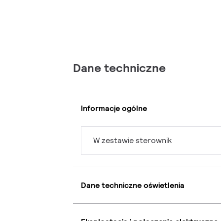
Dane techniczne
Informacje ogólne
W zestawie sterownik
Dane techniczne oświetlenia