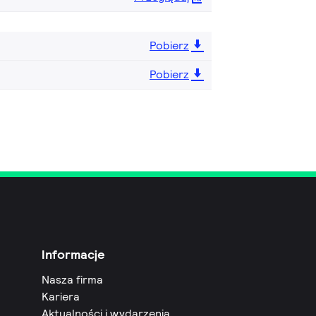
Pobierz
Pobierz
Informacje
Nasza firma
Kariera
Aktualności i wydarzenia