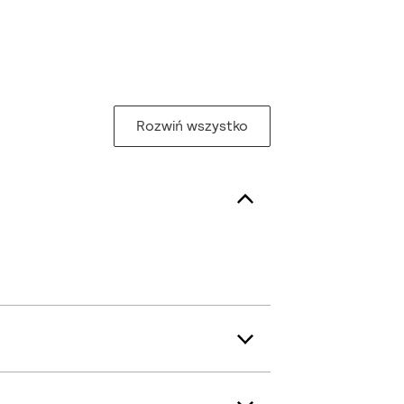
Rozwiń wszystko