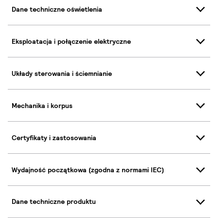
Dane techniczne oświetlenia
Eksploatacja i połączenie elektryczne
Układy sterowania i ściemnianie
Mechanika i korpus
Certyfikaty i zastosowania
Wydajność początkowa (zgodna z normami IEC)
Dane techniczne produktu