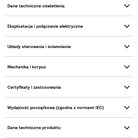
Dane techniczne oświetlenia
Eksploatacja i połączenie elektryczne
Układy sterowania i ściemnianie
Mechanika i korpus
Certyfikaty i zastosowania
Wydajność początkowa (zgodna z normami IEC)
Dane techniczne produktu