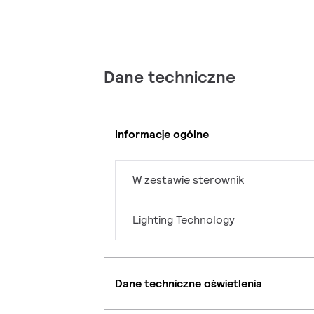
Dane techniczne
Informacje ogólne
W zestawie sterownik
Lighting Technology
Dane techniczne oświetlenia