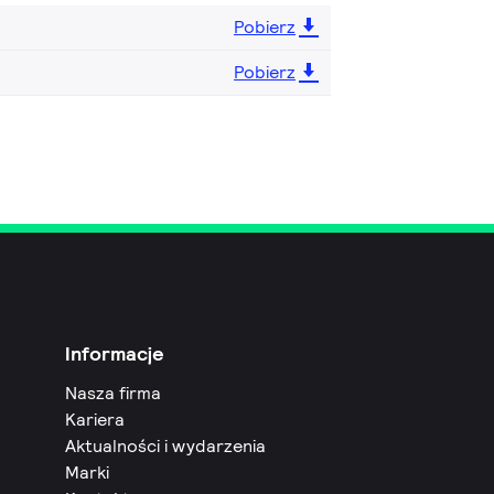
Pobierz
Pobierz
Informacje
Nasza firma
Kariera
Aktualności i wydarzenia
Marki