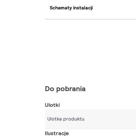
Schematy instalacji
Do pobrania
Ulotki
Ulotka produktu
Ilustracje