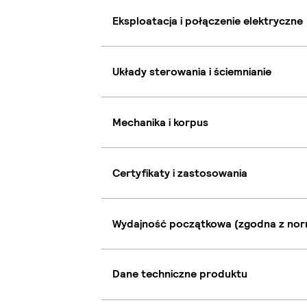
Eksploatacja i połączenie elektryczne
Układy sterowania i ściemnianie
Mechanika i korpus
Certyfikaty i zastosowania
Wydajność początkowa (zgodna z nor
Dane techniczne produktu