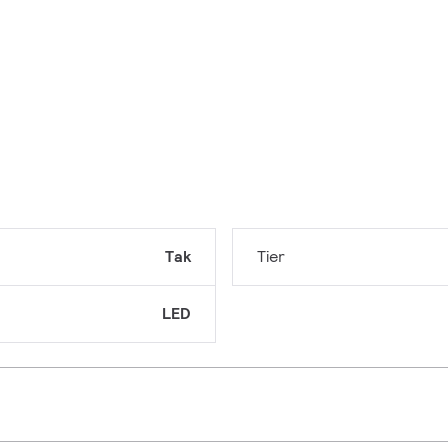
Tak
Tier
LED