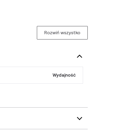
Rozwiń wszystko
Wydajność