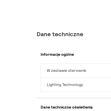
Dane techniczne
Informacje ogólne
W zestawie sterownik
Lighting Technology
Dane techniczne oświetlenia