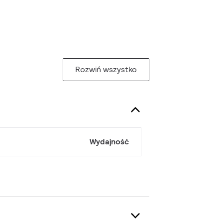
Rozwiń wszystko
Wydajność