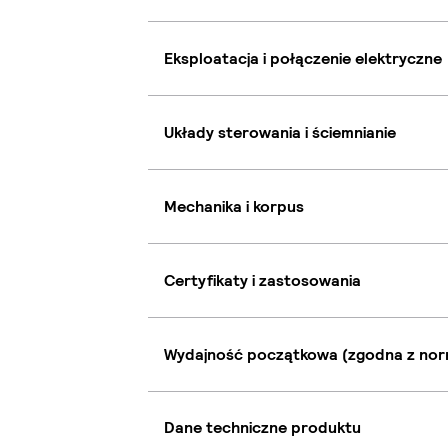
Eksploatacja i połączenie elektryczne
Układy sterowania i ściemnianie
Mechanika i korpus
Certyfikaty i zastosowania
Wydajność początkowa (zgodna z nor
Dane techniczne produktu