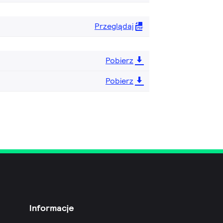
Przeglądaj
Pobierz
Pobierz
Informacje