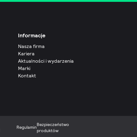
Informacje
Nasza firma
Kariera
Aktualności i wydarzenia
Marki
Kontakt
Bezpieczeństwo
Regulamin
i
produktów