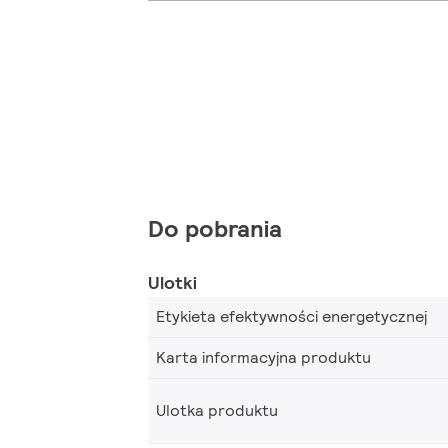
Do pobrania
Ulotki
Etykieta efektywności energetycznej
Karta informacyjna produktu
Ulotka produktu