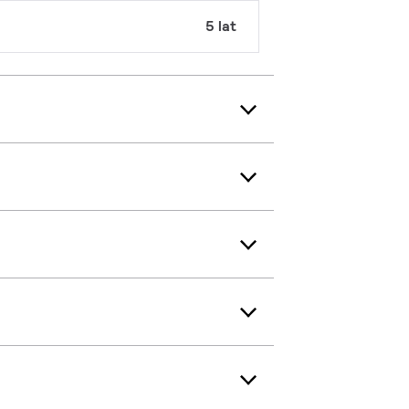
5 lat