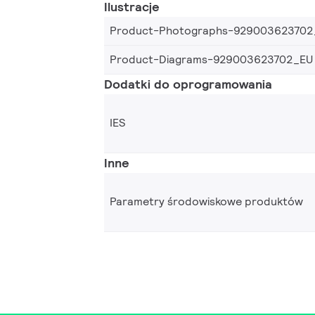
Ilustracje
Product-Photographs-929003623702
Product-Diagrams-929003623702_EU
Dodatki do oprogramowania
IES
Inne
Parametry środowiskowe produktów