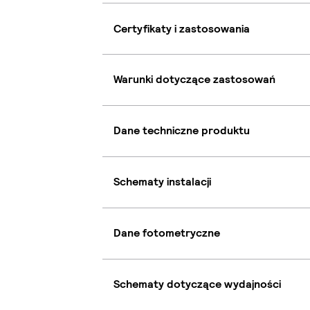
Certyfikaty i zastosowania
Warunki dotyczące zastosowań
Dane techniczne produktu
Schematy instalacji
Dane fotometryczne
Schematy dotyczące wydajności