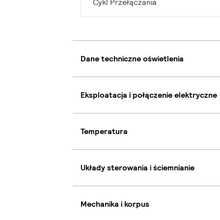
Cykl Przełączania
Dane techniczne oświetlenia
Eksploatacja i połączenie elektryczne
Temperatura
Układy sterowania i ściemnianie
Mechanika i korpus