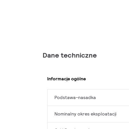
Dane techniczne
Informacje ogólne
Podstawa-nasadka
Nominalny okres eksploatacji