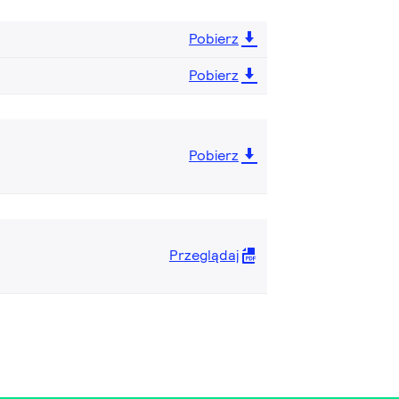
Pobierz
Pobierz
Pobierz
Przeglądaj