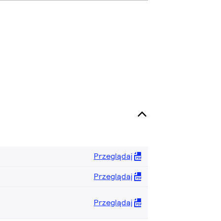
Przeglądaj
Przeglądaj
Przeglądaj