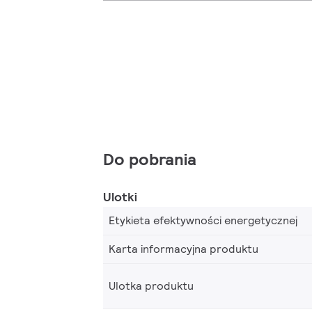
Do pobrania
Ulotki
Etykieta efektywności energetycznej
Karta informacyjna produktu
Ulotka produktu