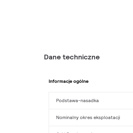
Dane techniczne
Informacje ogólne
Podstawa-nasadka
Nominalny okres eksploatacji