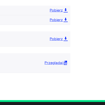
Pobierz
Pobierz
Pobierz
Przeglądaj