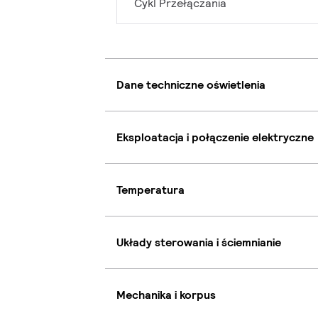
Cykl Przełączania
Dane techniczne oświetlenia
Eksploatacja i połączenie elektryczne
Temperatura
Układy sterowania i ściemnianie
Mechanika i korpus