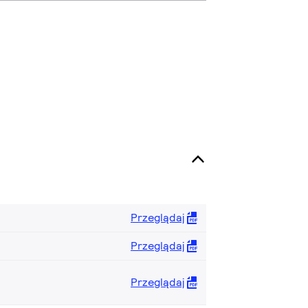
Przeglądaj
Przeglądaj
Przeglądaj