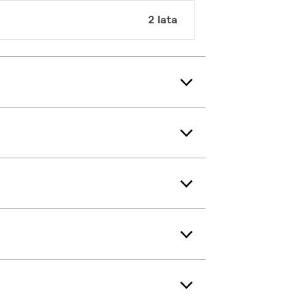
2 lata