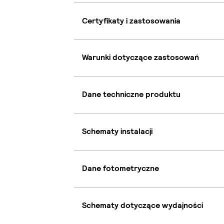
Certyfikaty i zastosowania
Warunki dotyczące zastosowań
Dane techniczne produktu
Schematy instalacji
Dane fotometryczne
Schematy dotyczące wydajności