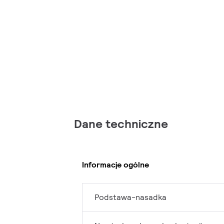
Dane techniczne
Informacje ogólne
Podstawa-nasadka