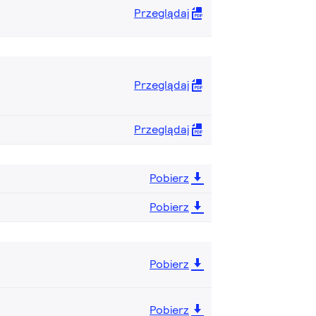
Przeglądaj
Przeglądaj
Przeglądaj
Pobierz
Pobierz
Pobierz
Pobierz