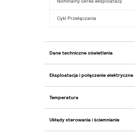
Nominalny okres eksploatacji
Cykl Przełączania
Dane techniczne oświetlenia
Eksploatacja i połączenie elektryczne
Temperatura
Układy sterowania i ściemnianie