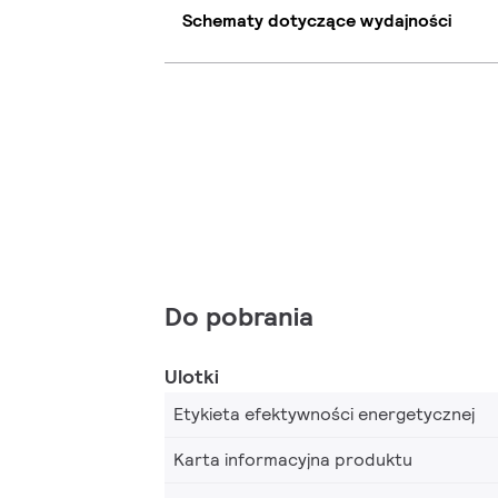
Schematy dotyczące wydajności
Do pobrania
Ulotki
Etykieta efektywności energetycznej
Karta informacyjna produktu