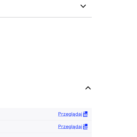
Przeglądaj
Przeglądaj