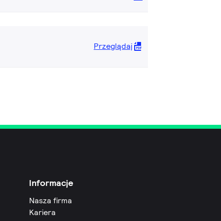
Przeglądaj
Informacje
Nasza firma
Kariera