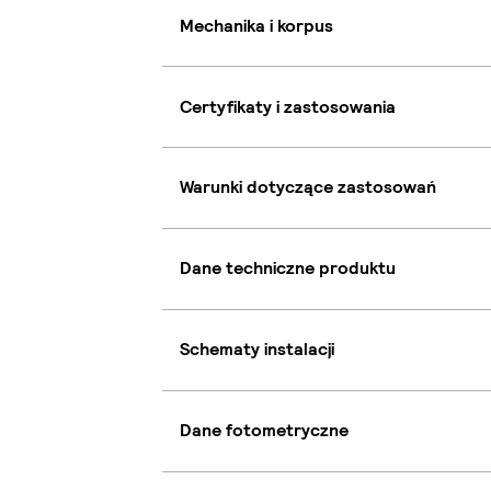
Mechanika i korpus
Certyfikaty i zastosowania
Warunki dotyczące zastosowań
Dane techniczne produktu
Schematy instalacji
Dane fotometryczne