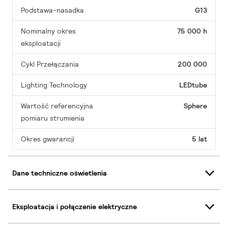
Podstawa-nasadka
G13
Nominalny okres
75 000 h
eksploatacji
Cykl Przełączania
200 000
Lighting Technology
LEDtube
Wartość referencyjna
Sphere
pomiaru strumienia
Okres gwarancji
5 lat
Dane techniczne oświetlenia
Eksploatacja i połączenie elektryczne