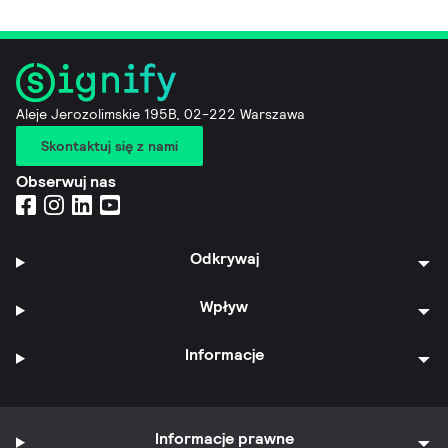
Aleje Jerozolimskie 195B, 02-222 Warszawa
Skontaktuj się z nami
Obserwuj nas
Odkrywaj
Wpływ
Informacje
Informacje prawne