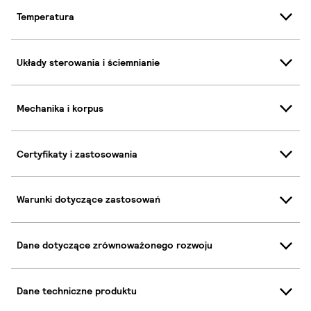
Temperatura
Układy sterowania i ściemnianie
Mechanika i korpus
Certyfikaty i zastosowania
Warunki dotyczące zastosowań
Dane dotyczące zrównoważonego rozwoju
Dane techniczne produktu