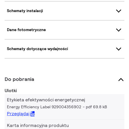
Schematy instalacji
Dane fotometryczne
Schematy dotyczące wydajności
Do pobrania
Ulotki
Etykieta efektywności energetycznej
Energy Efficiency Label 929004356902
pdf 69.8 kB
Przeglądaj
Karta informacyjna produktu