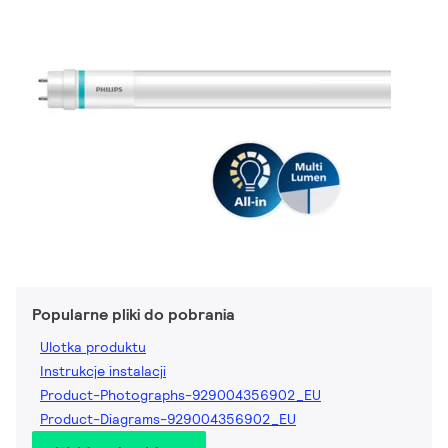
Popularne pliki do pobrania
Ulotka produktu
Instrukcje instalacji
Product-Photographs-929004356902_EU
Product-Diagrams-929004356902_EU