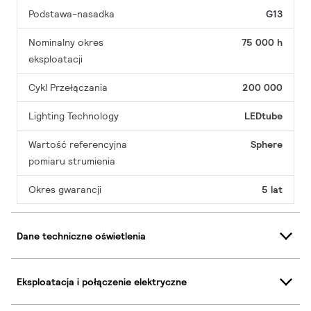
Podstawa-nasadka
G13
Nominalny okres
75 000 h
eksploatacji
Cykl Przełączania
200 000
Lighting Technology
LEDtube
Wartość referencyjna
Sphere
pomiaru strumienia
Okres gwarancji
5 lat
Dane techniczne oświetlenia
Eksploatacja i połączenie elektryczne