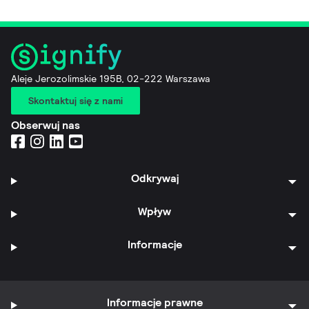
Aleje Jerozolimskie 195B, 02-222 Warszawa
Skontaktuj się z nami
Obserwuj nas
Odkrywaj
Wpływ
Informacje
Informacje prawne