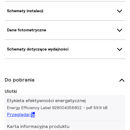
Schematy instalacji
Dane fotometryczne
Schematy dotyczące wydajności
Do pobrania
Ulotki
Etykieta efektywności energetycznej
Energy Efficiency Label 929004356802
pdf 69.9 kB
Przeglądaj
Karta informacyjna produktu