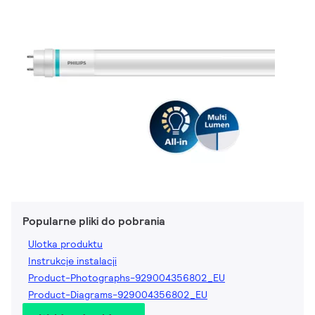
Popularne pliki do pobrania
Ulotka produktu
Instrukcje instalacji
Product-Photographs-929004356802_EU
Product-Diagrams-929004356802_EU