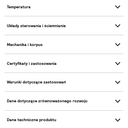
Temperatura
Układy sterowania i ściemnianie
Mechanika i korpus
Certyfikaty i zastosowania
Warunki dotyczące zastosowań
Dane dotyczące zrównoważonego rozwoju
Dane techniczne produktu