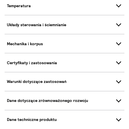
Temperatura
Układy sterowania i ściemnianie
Mechanika i korpus
Certyfikaty i zastosowania
Warunki dotyczące zastosowań
Dane dotyczące zrównoważonego rozwoju
Dane techniczne produktu