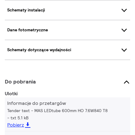
Schematy instalacji
Dane fotometryczne
Schematy dotyczące wydajności
Do pobrania
Ulotki
Informacje do przetargów
Tender text - MAS LEDtube 600mm HO 7.6W840 T8
txt 5.1 kB
Pobierz