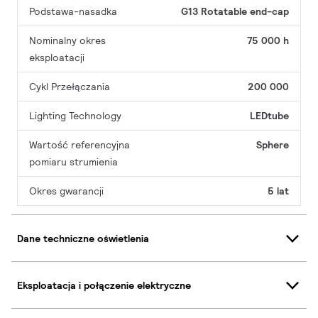
Podstawa-nasadka
G13 Rotatable end-cap
Nominalny okres
75 000 h
eksploatacji
Cykl Przełączania
200 000
Lighting Technology
LEDtube
Wartość referencyjna
Sphere
pomiaru strumienia
Okres gwarancji
5 lat
Dane techniczne oświetlenia
Eksploatacja i połączenie elektryczne