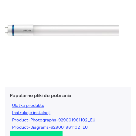
Popularne pliki do pobrania
Ulotka produktu
Instrukcje instalacji
Product-Photographs-929001961102_EU
Product-Diagrams-929001961102_EU