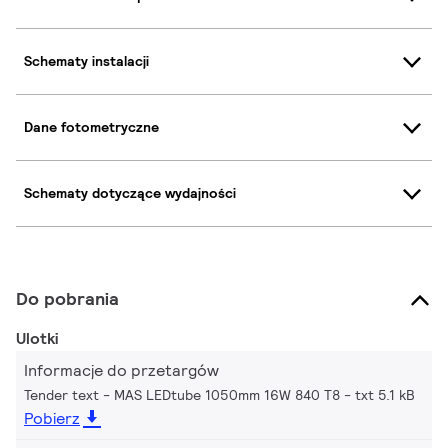
Schematy instalacji
Dane fotometryczne
Schematy dotyczące wydajności
Do pobrania
Ulotki
Informacje do przetargów
Tender text - MAS LEDtube 1050mm 16W 840 T8
txt 5.1 kB
Pobierz