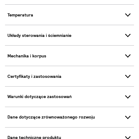
Temperatura
Układy sterowania i ściemnianie
Mechanika i korpus
Certyfikaty i zastosowania
Warunki dotyczące zastosowań
Dane dotyczące zrównoważonego rozwoju
Dane techniczne produktu