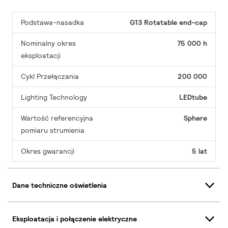
Podstawa-nasadka
G13 Rotatable end-cap
Nominalny okres
75 000 h
eksploatacji
Cykl Przełączania
200 000
Lighting Technology
LEDtube
Wartość referencyjna
Sphere
pomiaru strumienia
Okres gwarancji
5 lat
Dane techniczne oświetlenia
Eksploatacja i połączenie elektryczne