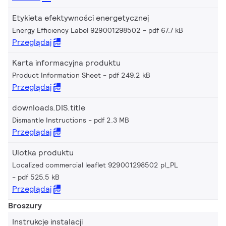
Etykieta efektywności energetycznej
Energy Efficiency Label 929001298502
pdf 67.7 kB
Przeglądaj
Karta informacyjna produktu
Product Information Sheet
pdf 249.2 kB
Przeglądaj
downloads.DIS.title
Dismantle Instructions
pdf 2.3 MB
Przeglądaj
Ulotka produktu
Localized commercial leaflet 929001298502 pl_PL
pdf 525.5 kB
Przeglądaj
Broszury
Instrukcje instalacji