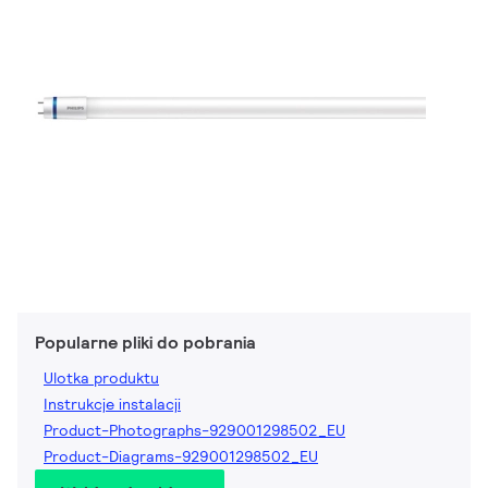
Popularne pliki do pobrania
Ulotka produktu
Instrukcje instalacji
Product-Photographs-929001298502_EU
Product-Diagrams-929001298502_EU