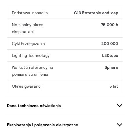
Podstawa-nasadka
G13 Rotatable end-cap
Nominalny okres
75 000 h
eksploatacji
Cykl Przełączania
200 000
Lighting Technology
LEDtube
Wartość referencyjna
Sphere
pomiaru strumienia
Okres gwarancji
5 lat
Dane techniczne oświetlenia
Eksploatacja i połączenie elektryczne