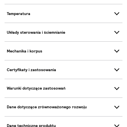
Temperatura
Układy sterowania i ściemnianie
Mechanika i korpus
Certyfikaty i zastosowania
Warunki dotyczące zastosowań
Dane dotyczące zrównoważonego rozwoju
Dane techniczne produktu