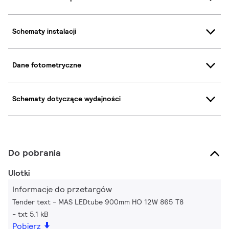
Schematy instalacji
Dane fotometryczne
Schematy dotyczące wydajności
Do pobrania
Ulotki
Informacje do przetargów
Tender text - MAS LEDtube 900mm HO 12W 865 T8
txt 5.1 kB
Pobierz