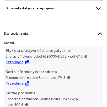
Schematy dotyczące wydajności
Do pobrania
Ulotki
Etykieta efektywności energetycznej
Energy Efficiency Label 929003547302
pdf 67.8 kB
Przeglądaj
Karta informacyjna produktu
Product Information Sheet
pdf 274.3 kB
Przeglądaj
Ulotka produktu
Localized commercial leaflet 929003547362 pl_PL
pdf 800.6 kB