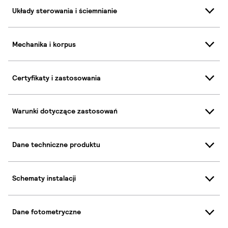
Układy sterowania i ściemnianie
Mechanika i korpus
Certyfikaty i zastosowania
Warunki dotyczące zastosowań
Dane techniczne produktu
Schematy instalacji
Dane fotometryczne