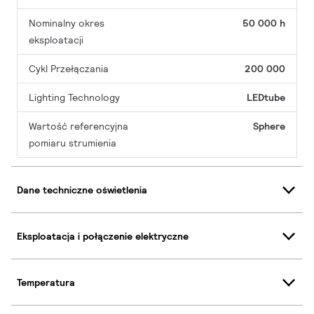
Nominalny okres
50 000 h
eksploatacji
Cykl Przełączania
200 000
Lighting Technology
LEDtube
Wartość referencyjna
Sphere
pomiaru strumienia
Dane techniczne oświetlenia
Eksploatacja i połączenie elektryczne
Temperatura