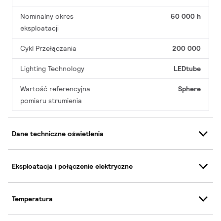
Nominalny okres
50 000 h
eksploatacji
Cykl Przełączania
200 000
Lighting Technology
LEDtube
Wartość referencyjna
Sphere
pomiaru strumienia
Dane techniczne oświetlenia
Eksploatacja i połączenie elektryczne
Temperatura