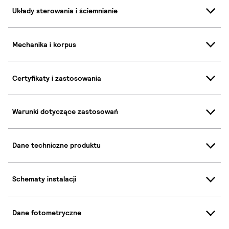
Układy sterowania i ściemnianie
Mechanika i korpus
Certyfikaty i zastosowania
Warunki dotyczące zastosowań
Dane techniczne produktu
Schematy instalacji
Dane fotometryczne