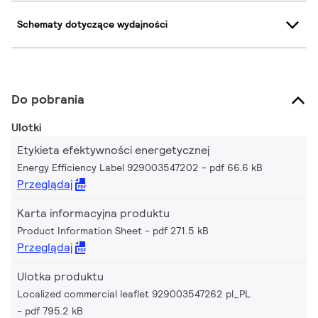
Schematy dotyczące wydajności
Do pobrania
Ulotki
Etykieta efektywności energetycznej
Energy Efficiency Label 929003547202
pdf 66.6 kB
Przeglądaj
Karta informacyjna produktu
Product Information Sheet
pdf 271.5 kB
Przeglądaj
Ulotka produktu
Localized commercial leaflet 929003547262 pl_PL
pdf 795.2 kB