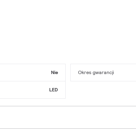
Nie
Okres gwarancji
LED