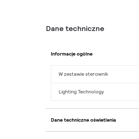
Dane techniczne
Informacje ogólne
W zestawie sterownik
Lighting Technology
Dane techniczne oświetlenia