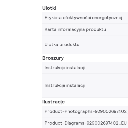
Ulotki
Etykieta efektywności energetycznej
Karta informacyjna produktu
Ulotka produktu
Broszury
Instrukcje instalacji
Instrukcje instalacji
Ilustracje
Product-Photographs-929002697402
Product-Diagrams-929002697402_EU