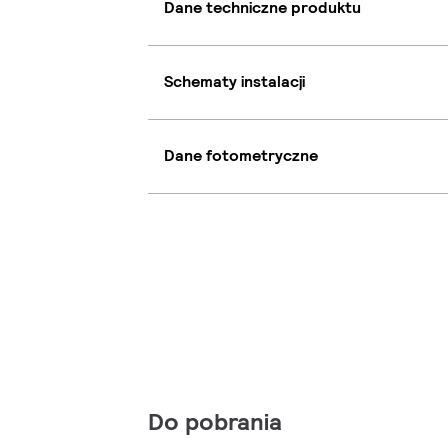
Dane techniczne produktu
Schematy instalacji
Dane fotometryczne
Do pobrania