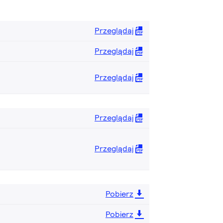
Przeglądaj
Przeglądaj
Przeglądaj
Przeglądaj
Przeglądaj
Pobierz
Pobierz