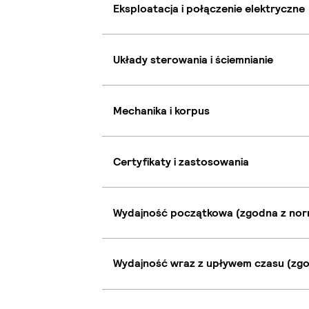
Eksploatacja i połączenie elektryczne
Układy sterowania i ściemnianie
Mechanika i korpus
Certyfikaty i zastosowania
Wydajność początkowa (zgodna z nor
Wydajność wraz z upływem czasu (zgo