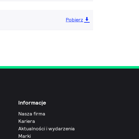
Pobierz
Informacje
Nasza firma
Kariera
Aktualności i wydarzenia
Marki