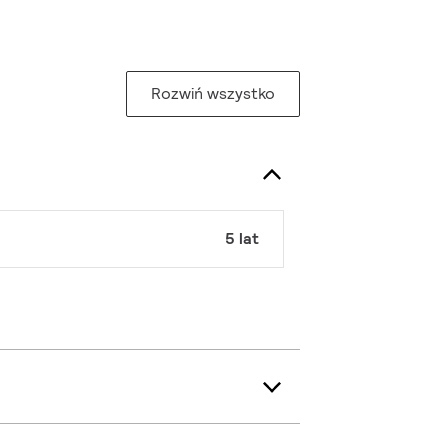
Rozwiń wszystko
5 lat