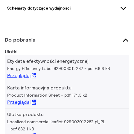
Schematy dotyczące wydajności
Do pobrania
Ulotki
Etykieta efektywności energetycznej
Energy Efficiency Label 929003012282
pdf 66.6 kB
Przeglądaj
Karta informacyjna produktu
Product Information Sheet
pdf 174.3 kB
Przeglądaj
Ulotka produktu
Localized commercial leaflet 929003012282 pl_PL
pdf 832.1 kB