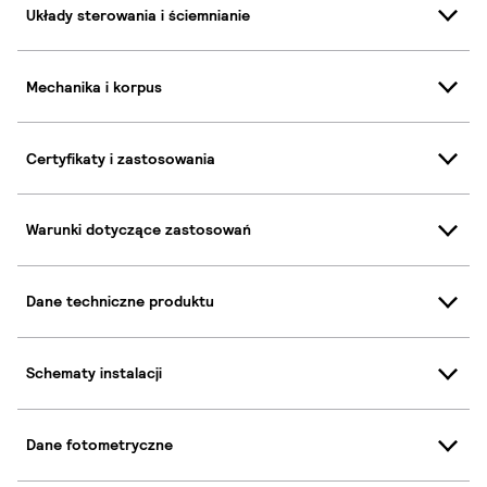
Układy sterowania i ściemnianie
Mechanika i korpus
Certyfikaty i zastosowania
Warunki dotyczące zastosowań
Dane techniczne produktu
Schematy instalacji
Dane fotometryczne