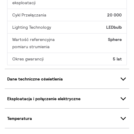
eksploatacji
Cykl Przełączania
20 000
Lighting Technology
LEDbulb
Wartość referencyjna
Sphere
pomiaru strumienia
Okres gwarancji
5 lat
Dane techniczne oświetlenia
Eksploatacja i połączenie elektryczne
Temperatura