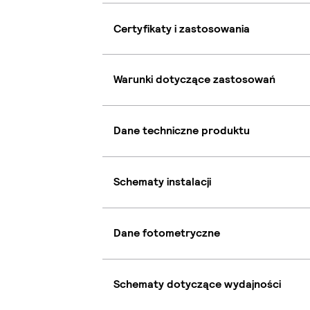
Certyfikaty i zastosowania
Warunki dotyczące zastosowań
Dane techniczne produktu
Schematy instalacji
Dane fotometryczne
Schematy dotyczące wydajności