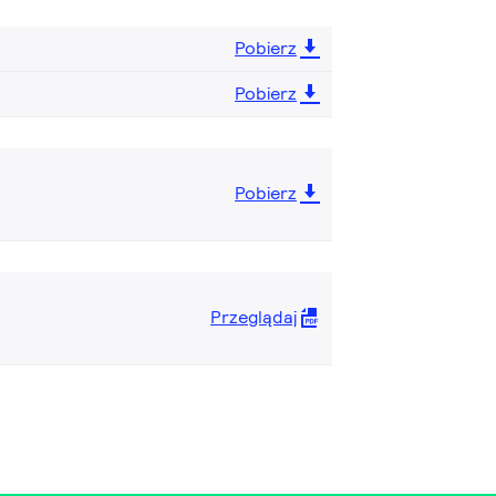
Pobierz
Pobierz
Pobierz
Przeglądaj