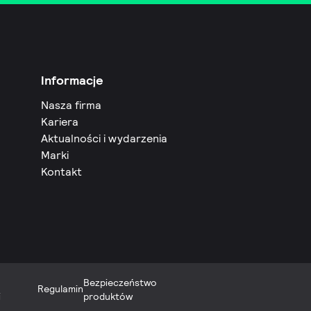
Informacje
Nasza firma
Kariera
Aktualności i wydarzenia
Marki
Kontakt
Bezpieczeństwo
Regulamin
i
produktów