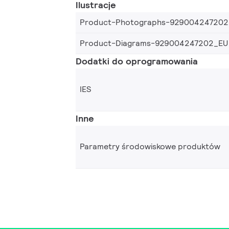
Ilustracje
Product-Photographs-929004247202
Product-Diagrams-929004247202_EU
Dodatki do oprogramowania
IES
Inne
Parametry środowiskowe produktów