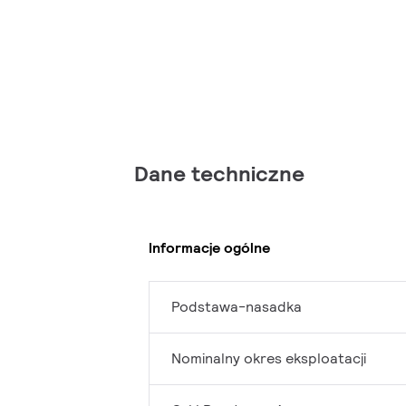
Dane techniczne
Informacje ogólne
Podstawa-nasadka
Nominalny okres eksploatacji