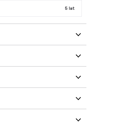
5 lat