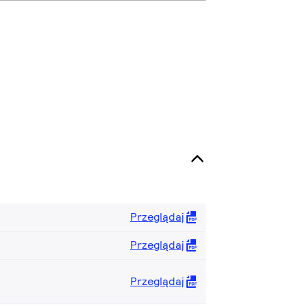
Przeglądaj
Przeglądaj
Przeglądaj