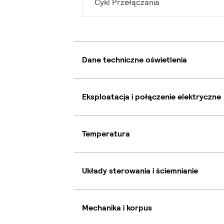
Cykl Przełączania
Dane techniczne oświetlenia
Eksploatacja i połączenie elektryczne
Temperatura
Układy sterowania i ściemnianie
Mechanika i korpus