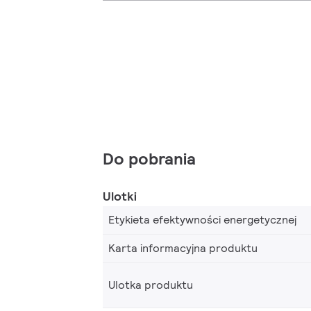
Do pobrania
Ulotki
Etykieta efektywności energetycznej
Karta informacyjna produktu
Ulotka produktu