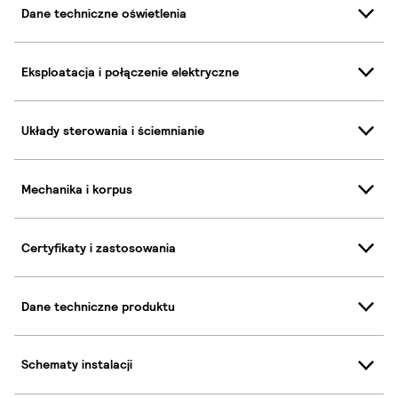
Dane techniczne oświetlenia
Eksploatacja i połączenie elektryczne
Układy sterowania i ściemnianie
Mechanika i korpus
Certyfikaty i zastosowania
Dane techniczne produktu
Schematy instalacji