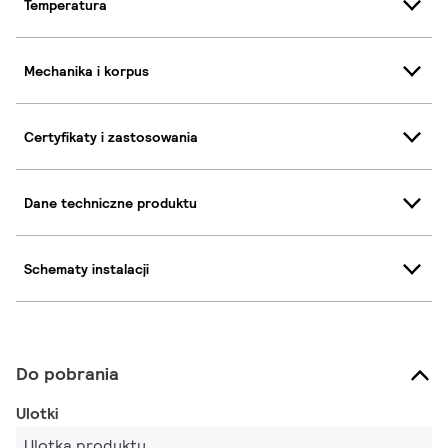
Temperatura
Mechanika i korpus
Certyfikaty i zastosowania
Dane techniczne produktu
Schematy instalacji
Do pobrania
Ulotki
Ulotka produktu