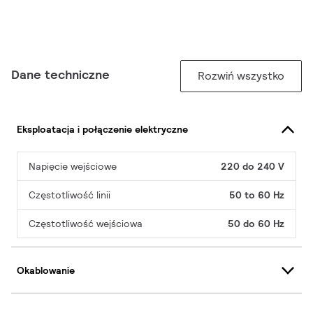
Dane techniczne
Rozwiń wszystko
Eksploatacja i połączenie elektryczne
Napięcie wejściowe
220 do 240 V
Częstotliwość linii
50 to 60 Hz
Częstotliwość wejściowa
50 do 60 Hz
Okablowanie