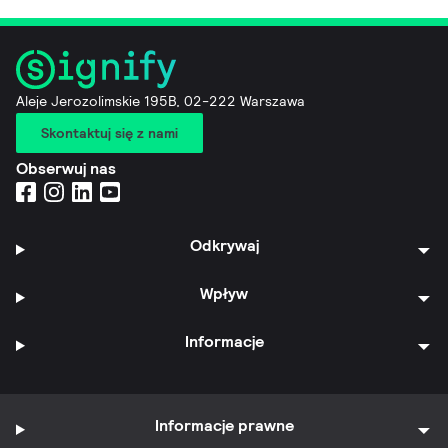
Aleje Jerozolimskie 195B, 02-222 Warszawa
Skontaktuj się z nami
Obserwuj nas
Odkrywaj
Wpływ
Informacje
Informacje prawne