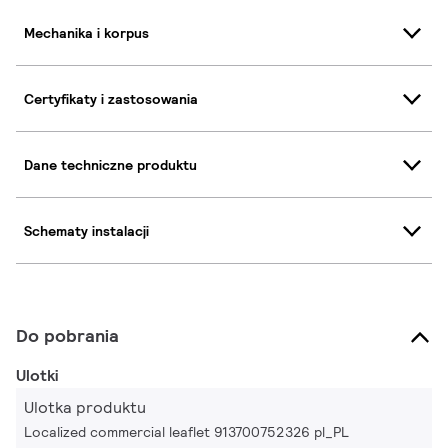
Mechanika i korpus
Certyfikaty i zastosowania
Dane techniczne produktu
Schematy instalacji
Do pobrania
Ulotki
Ulotka produktu
Localized commercial leaflet 913700752326 pl_PL