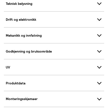
Teknisk belysning
Drift og elektronikk
Mekanikk og innfatning
Godkjenning og bruksområde
UV
Produktdata
Monteringsskjemaer