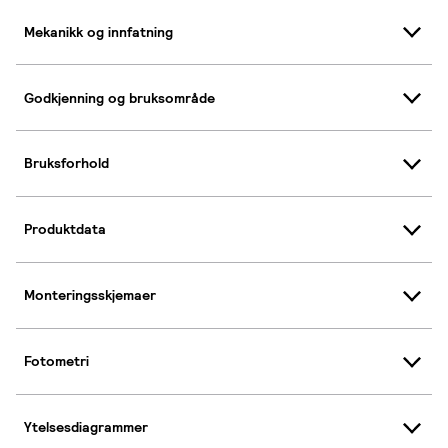
Mekanikk og innfatning
Godkjenning og bruksområde
Bruksforhold
Produktdata
Monteringsskjemaer
Fotometri
Ytelsesdiagrammer