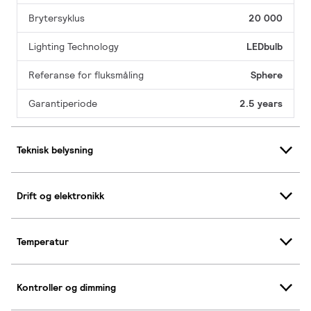
Brytersyklus
20 000
Lighting Technology
LEDbulb
Referanse for fluksmåling
Sphere
Garantiperiode
2.5 years
Teknisk belysning
Drift og elektronikk
Temperatur
Kontroller og dimming