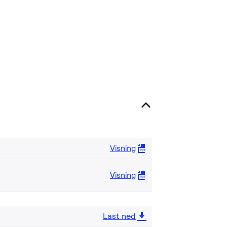
Visning
Visning
Last ned