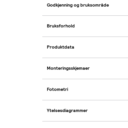
Godkjenning og bruksområde
Bruksforhold
Produktdata
Monteringsskjemaer
Fotometri
Ytelsesdiagrammer