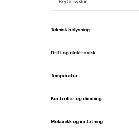
Brytersyklus
Teknisk belysning
Drift og elektronikk
Temperatur
Kontroller og dimming
Mekanikk og innfatning