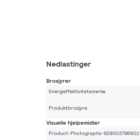
Nedlastinger
Brosjyrer
Energieffektivitetsmerke
Produktbrosjyre
Visuelle hjelpemidler
Product-Photographs-929003798802