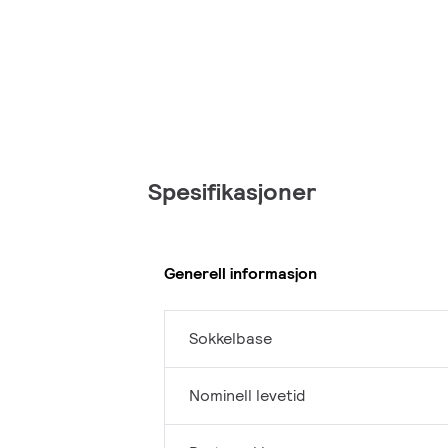
Spesifikasjoner
Generell informasjon
Sokkelbase
Nominell levetid