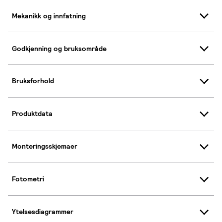
Mekanikk og innfatning
Godkjenning og bruksområde
Bruksforhold
Produktdata
Monteringsskjemaer
Fotometri
Ytelsesdiagrammer