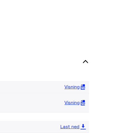
Visning
Visning
Last ned