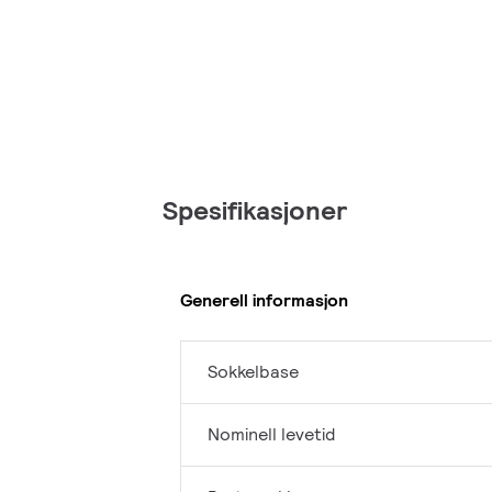
Spesifikasjoner
Generell informasjon
Sokkelbase
Nominell levetid