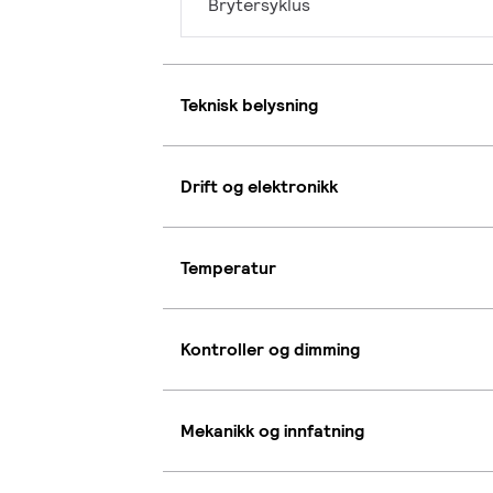
Brytersyklus
Teknisk belysning
Drift og elektronikk
Temperatur
Kontroller og dimming
Mekanikk og innfatning