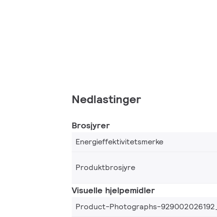
Nedlastinger
Brosjyrer
Energieffektivitetsmerke
Produktbrosjyre
Visuelle hjelpemidler
Product-Photographs-929002026192