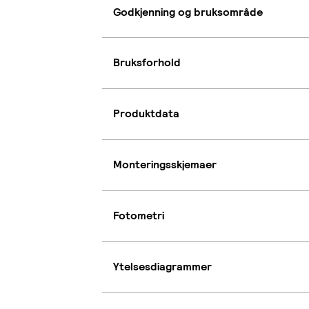
Godkjenning og bruksområde
Bruksforhold
Produktdata
Monteringsskjemaer
Fotometri
Ytelsesdiagrammer