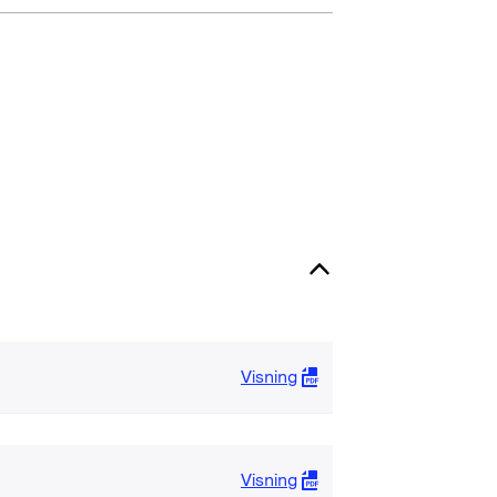
Visning
Visning