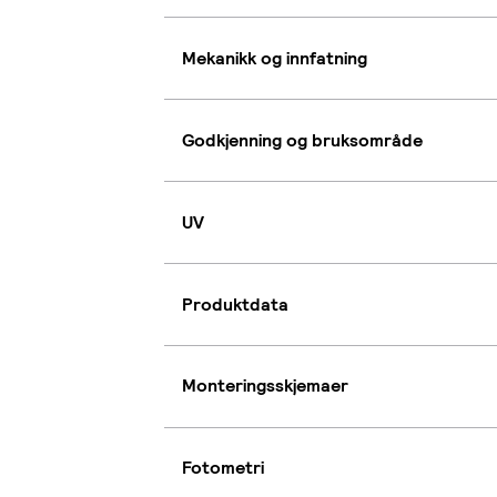
Mekanikk og innfatning
Godkjenning og bruksområde
UV
Produktdata
Monteringsskjemaer
Fotometri