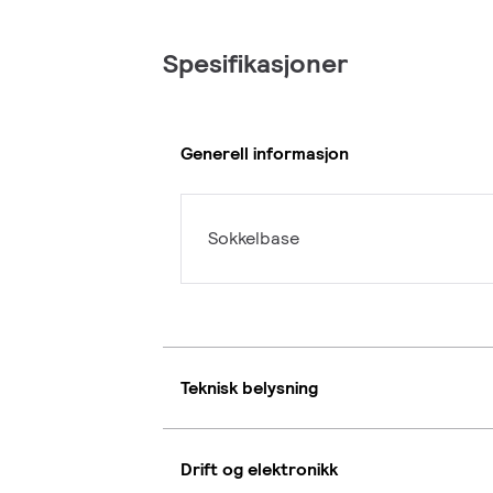
Spesifikasjoner
Generell informasjon
Sokkelbase
Teknisk belysning
Drift og elektronikk