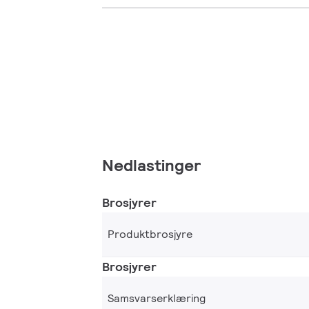
Nedlastinger
Brosjyrer
Produktbrosjyre
Brosjyrer
Samsvarserklæring